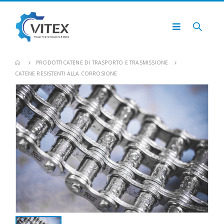
PRODOTTI
CATENE DI TRASPORTO E TRASMISSIONE
CATENE RESISTENTI ALLA CORROSIONE