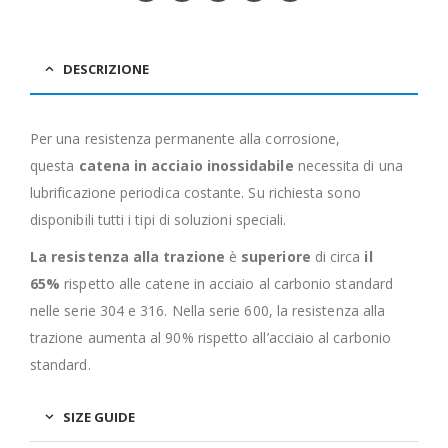
DESCRIZIONE
Per una resistenza permanente alla corrosione,
questa
catena in acciaio inossidabile
necessita di una
lubrificazione periodica costante. Su richiesta sono
disponibili tutti i tipi di soluzioni speciali.
La resistenza alla trazione
è
superiore
di circa
il
65%
rispetto alle catene in acciaio al carbonio standard
nelle serie 304 e 316. Nella serie 600, la resistenza alla
trazione aumenta al 90% rispetto all’acciaio al carbonio
standard.
SIZE GUIDE