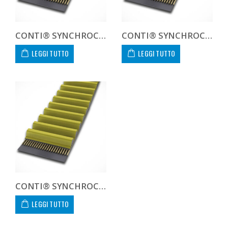
CONTI® SYNCHROCHAIN CTD 8M 4000 21
CONTI® SYNCHROCHAIN CTD 8M 4400 21
LEGGI TUTTO
LEGGI TUTTO
CONTI® SYNCHROCHAIN CTD 8M 4480 21
LEGGI TUTTO