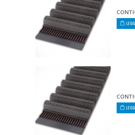
CONTI
LEGG
CONTI
LEGG