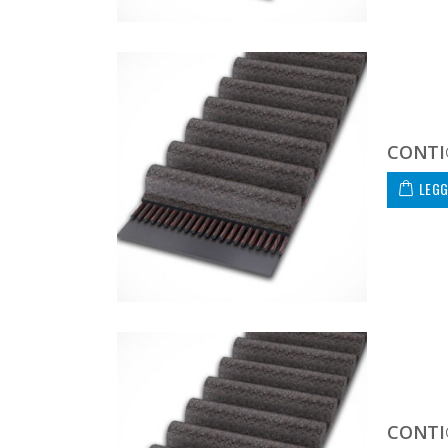
CONTI
LEGG
CONTI