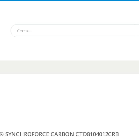
® SYNCHROFORCE CARBON CTD8104012CRB