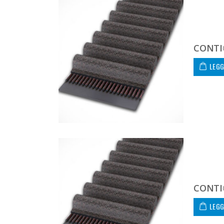
CONTI
LEGG
CONTI
LEGG