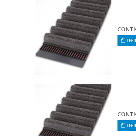
CONTI
LEGG
CONTI
LEGG