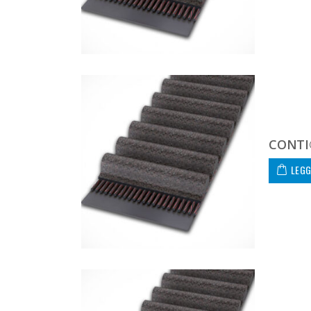
CONTI
LEGG