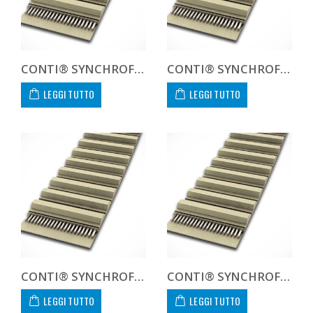
CONTI® SYNCHROFLEX AT10 1720 50
CONTI® SYNCHROFLEX AT10 1720 60
LEGGI TUTTO
LEGGI TUTTO
CONTI® SYNCHROFLEX AT10 1720 75
CONTI® SYNCHROFLEX AT10 1720 100
LEGGI TUTTO
LEGGI TUTTO