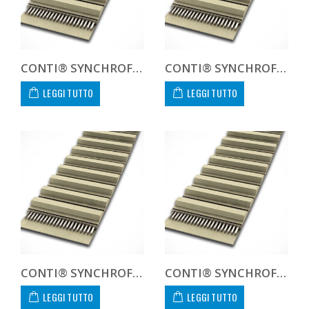
CONTI® SYNCHROFLEX AT10 1000 50
CONTI® SYNCHROFLEX AT10 1000 60
LEGGI TUTTO
LEGGI TUTTO
CONTI® SYNCHROFLEX AT10 1000 75
CONTI® SYNCHROFLEX AT10 1000 100
LEGGI TUTTO
LEGGI TUTTO