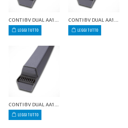
CONTI®V DUAL AA1475
CONTI®V DUAL AA1480
LEGGI TUTTO
LEGGI TUTTO
CONTI®V DUAL AA1630
LEGGI TUTTO