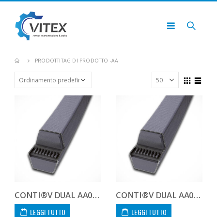
PRODOTTI
TAG DI PRODOTTO -
AA
CONTI®V DUAL AA0750
CONTI®V DUAL AA0770
LEGGI TUTTO
LEGGI TUTTO