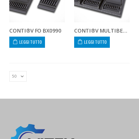
CONTI®V FO BX0990
CONTI®V MULTIBELT 26B2577
LEGGI TUTTO
LEGGI TUTTO