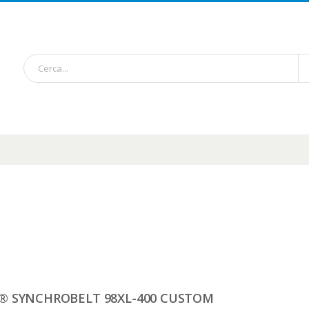
® SYNCHROBELT 98XL-400 CUSTOM