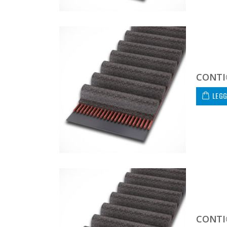
CONTI
LEGG
CONTI