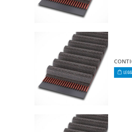
CONTI
LEGG