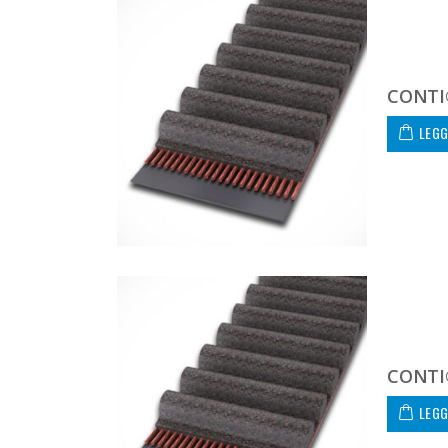
CONTI
LEGG
CONTI
LEGG