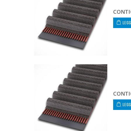
CONTI
LEGG
CONTI
LEGG