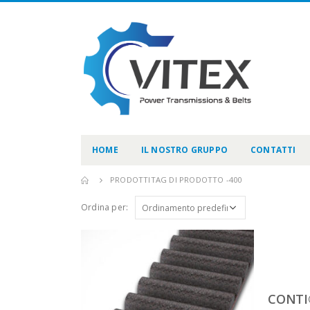
HOME
IL NOSTRO GRUPPO
CONTATTI
PRODOTTI
TAG DI PRODOTTO -
400
Ordina per:
CONTI