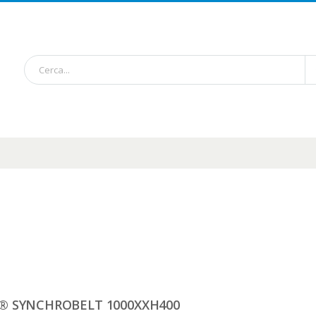
® SYNCHROBELT 1000XXH400