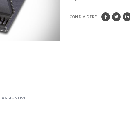
CONDIVIDERE
 AGGIUNTIVE