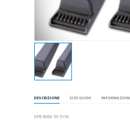
DESCRIZIONE
SIZE GUIDE
INFORMAZIONI
SPB 8000 5V 3150