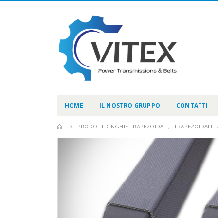
HOME
IL NOSTRO GRUPPO
CONTATTI
PRODOTTI
CINGHIE TRAPEZOIDALI
,
TRAPEZOIDALI F