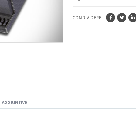
CONDIVIDERE
 AGGIUNTIVE