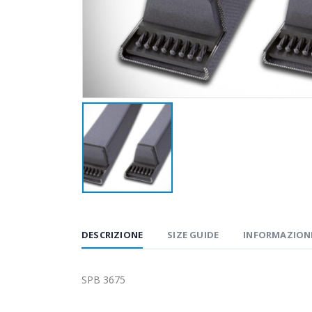
DESCRIZIONE
SIZE GUIDE
INFORMAZIONI
SPB 3675