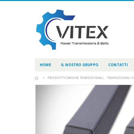
HOME
IL NOSTRO GRUPPO
CONTATTI
PRODOTTI
CINGHIE TRAPEZOIDALI
,
TRAPEZOIDALI F