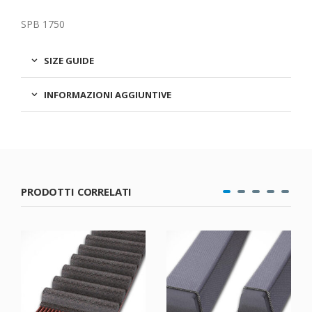
SPB 1750
SIZE GUIDE
INFORMAZIONI AGGIUNTIVE
PRODOTTI CORRELATI