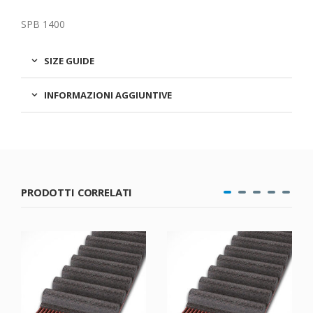
SPB 1400
SIZE GUIDE
INFORMAZIONI AGGIUNTIVE
PRODOTTI CORRELATI