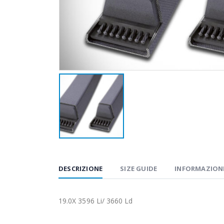
DESCRIZIONE
SIZE GUIDE
INFORMAZIONI
19.0X 3596 Li/ 3660 Ld