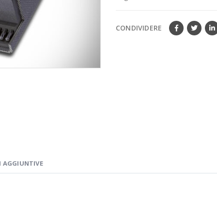
CONDIVIDERE
 AGGIUNTIVE