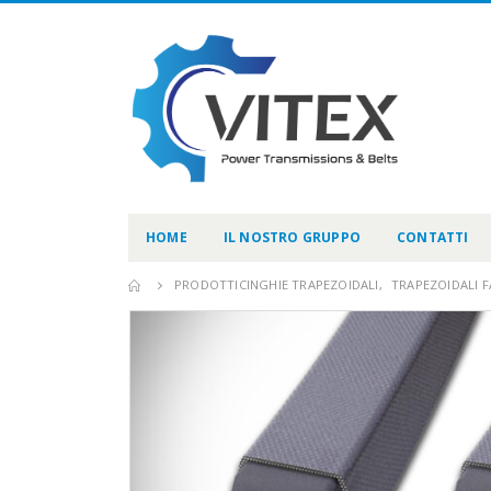
HOME
IL NOSTRO GRUPPO
CONTATTI
PRODOTTI
CINGHIE TRAPEZOIDALI
,
TRAPEZOIDALI F