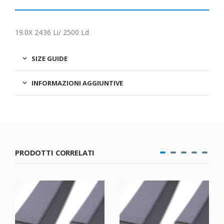
19.0X 2436 Li/ 2500 Ld
SIZE GUIDE
INFORMAZIONI AGGIUNTIVE
PRODOTTI CORRELATI