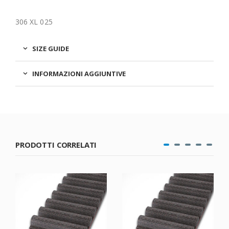
306 XL 025
SIZE GUIDE
INFORMAZIONI AGGIUNTIVE
PRODOTTI CORRELATI