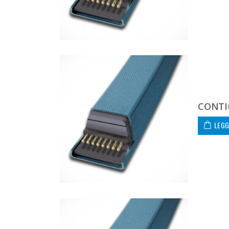
CONTI
LEGG