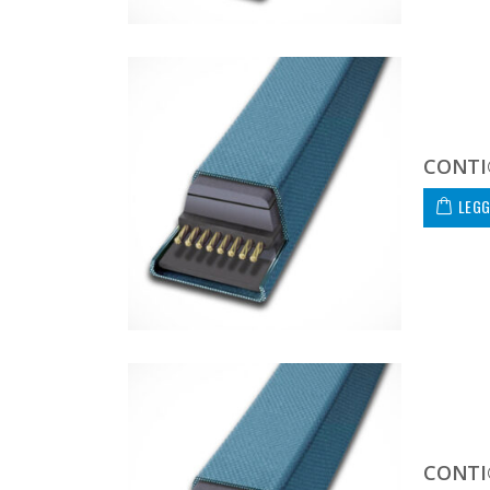
CONTI
LEGG
CONTI