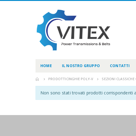
HOME
IL NOSTRO GRUPPO
CONTATTI
PRODOTTI
CINGHIE POLY-V
SEZIONI CLASSICHE
Non sono stati trovati prodotti corrispondenti a