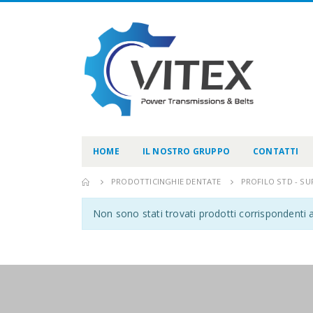
HOME
IL NOSTRO GRUPPO
CONTATTI
PRODOTTI
CINGHIE DENTATE
PROFILO STD - S
Non sono stati trovati prodotti corrispondenti a