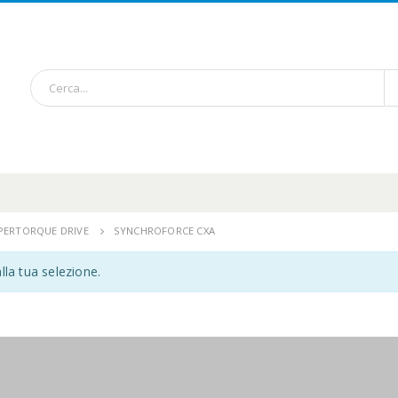
UPERTORQUE DRIVE
SYNCHROFORCE CXA
lla tua selezione.