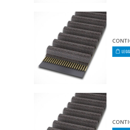
CONTI
LEGG
CONTI