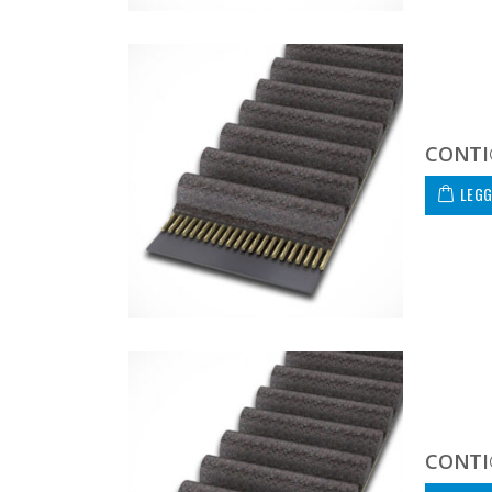
CONTI
LEGG
CONTI