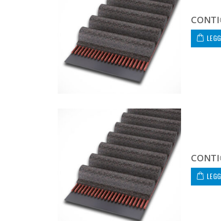
CONTI
LEGG
CONTI
LEGG