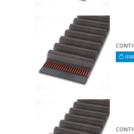
CONTI
LEGG
CONTI