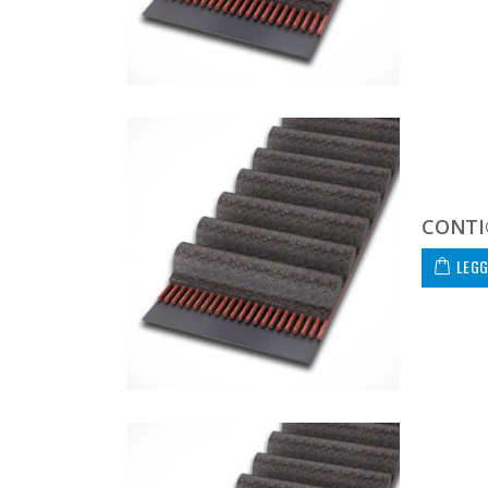
CONTI
LEGG