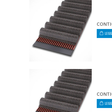
CONTI
LEGG
CONTI
LEGG