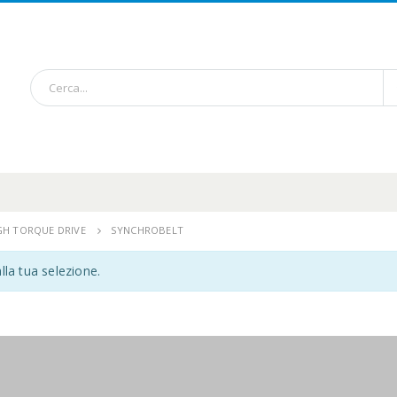
GH TORQUE DRIVE
SYNCHROBELT
lla tua selezione.