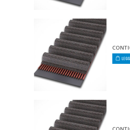
CONTI
LEGG
CONTI