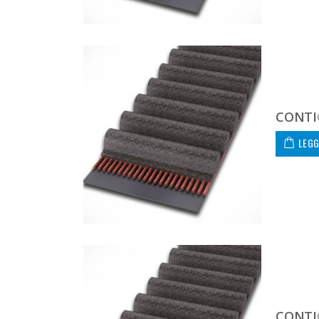
CONTI
LEGG
CONTI