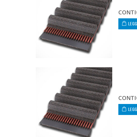
CONTI
LEGG
CONTI
LEGG