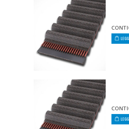
CONTI
LEGG
CONTI
LEGG