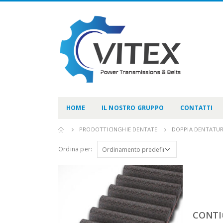
HOME
IL NOSTRO GRUPPO
CONTATTI
PRODOTTI
CINGHIE DENTATE
DOPPIA DENTATUR
Ordina per:
CONTI