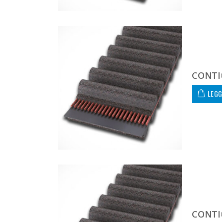
CONTI
LEGG
CONTI