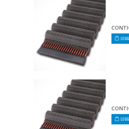
CONTI
LEGG
CONTI
LEGG